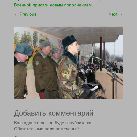
Военной присяги новым пополнением.
←
Previous
Next
→
Добавить комментарий
Ваш адрес email не будет опубликован.
Обязательные поля помечены
*