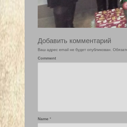
Добавить комментарий
Ваш адрес email не будет опубликован.
Обязат
Comment
Name
*