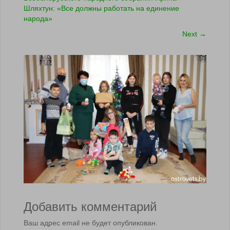
Шляхтун: «Все должны работать на единение
народа»
Next
→
Добавить комментарий
Ваш адрес email не будет опубликован.