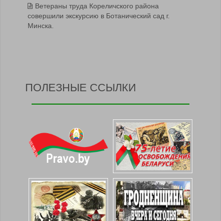
Ветераны труда Кореличского района
совершили экскурсию в Ботанический сад г.
Минска.
ПОЛЕЗНЫЕ ССЫЛКИ