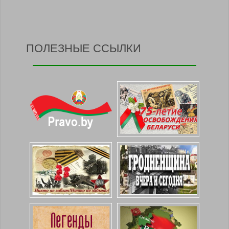
ПОЛЕЗНЫЕ ССЫЛКИ