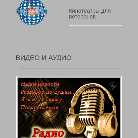
Кинотеатры для
ветеранов
ВИДЕО И АУДИО