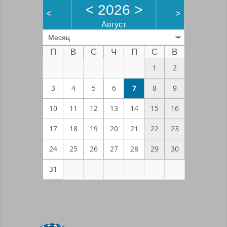
<
2026
>
<
>
Август
Месяц
П
В
С
Ч
П
С
В
1
2
3
4
5
6
7
8
9
10
11
12
13
14
15
16
17
18
19
20
21
22
23
24
25
26
27
28
29
30
31