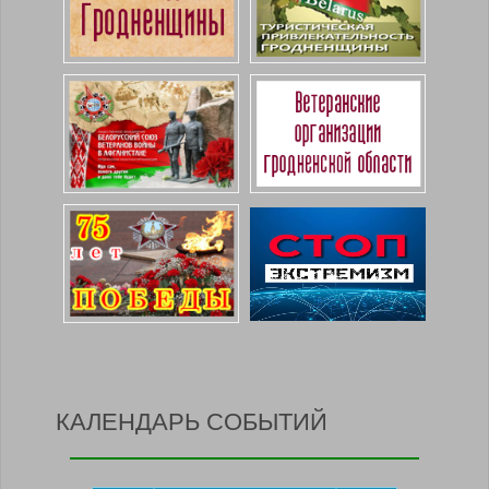
КАЛЕНДАРЬ СОБЫТИЙ