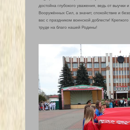
достойна глубокого уважения, ведь от выучки 
Вооружённых Сил, а значит, спокойствие и бе
вас с праздником воинской доблести! Крепкого
труде на благо нашей Родины!