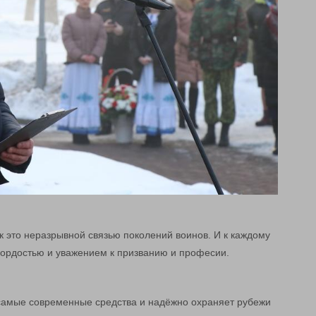
к это неразрывной связью поколений воинов. И к каждому
гордостью и уважением к призванию и професии.
самые современные средства и надёжно охраняет рубежи