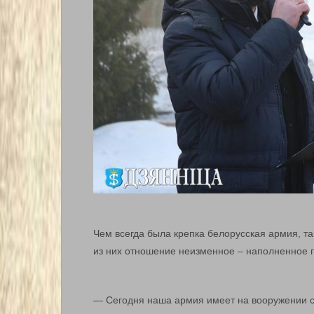
Чем всегда была крепка белорусская армия, та
из них отношение неизменное – наполненное 
— Сегодня наша армия имеет на вооружении 