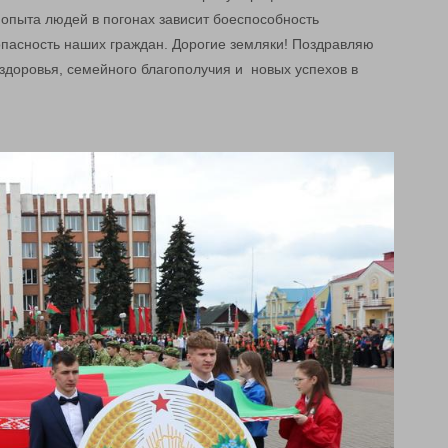
и опыта людей в погонах зависит боеспособность
зопасность наших граждан. Дорогие земляки! Поздравляю
 здоровья, семейного благополучия и новых успехов в