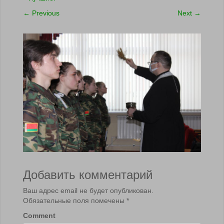
←
Previous
Next
→
Добавить комментарий
Ваш адрес email не будет опубликован.
Обязательные поля помечены
*
Comment