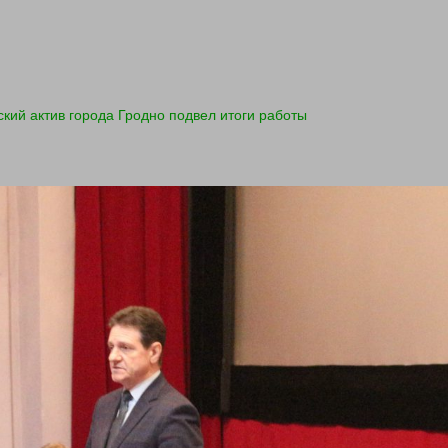
кий актив города Гродно подвел итоги работы