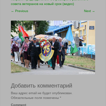
совета ветеранов на новый срок (видео)
←
Previous
Next
→
Добавить комментарий
Ваш адрес email не будет опубликован.
Обязательные поля помечены
*
Comment