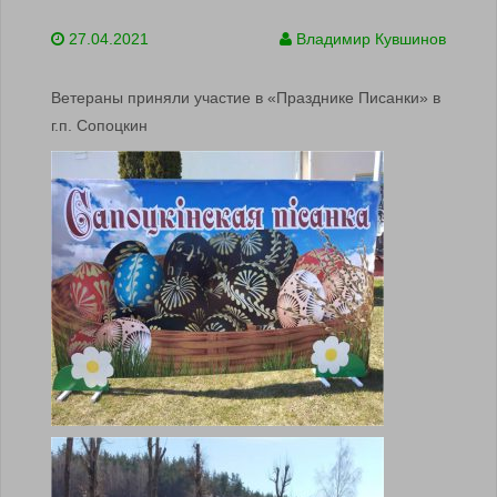
27.04.2021
Владимир Кувшинов
Ветераны приняли участие в «Празднике Писанки» в
г.п. Сопоцкин