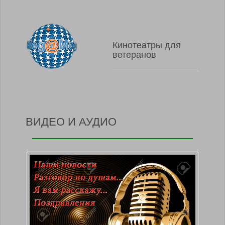
Кинотеатры для
ветеранов
ВИДЕО И АУДИО