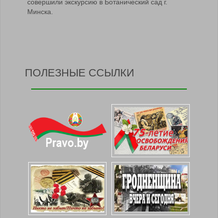
совершили экскурсию в Ботанический сад г.
Минска.
ПОЛЕЗНЫЕ ССЫЛКИ