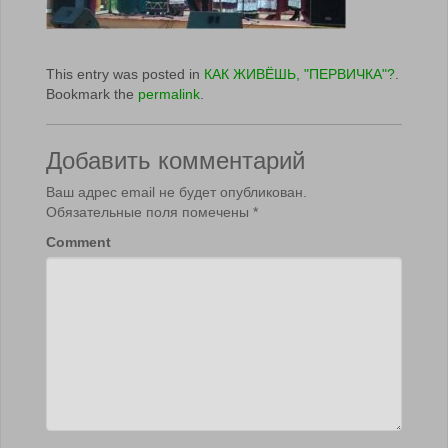
This entry was posted in
КАК ЖИВЁШЬ, "ПЕРВИЧКА"?
.
Bookmark the
permalink
.
Добавить комментарий
Ваш адрес email не будет опубликован.
Обязательные поля помечены
*
Comment