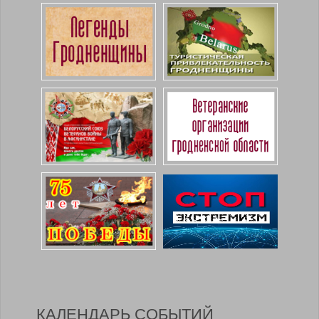
КАЛЕНДАРЬ СОБЫТИЙ