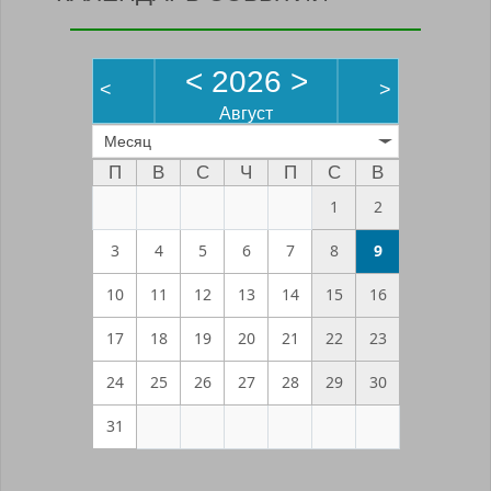
<
2026
>
<
>
Август
Месяц
П
В
С
Ч
П
С
В
1
2
3
4
5
6
7
8
9
10
11
12
13
14
15
16
17
18
19
20
21
22
23
24
25
26
27
28
29
30
31