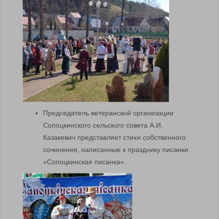
Председатель ветеранской организации
Сопоцкинского сельского совета А.И.
Казакевич представляет стихи собственного
сочинения, написанные к празднику писанки
«Сопоцкинская писанка».