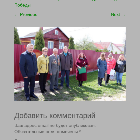
Победы
←
Previous
Next
→
Добавить комментарий
Ваш адрес email не будет опубликован.
Обязательные поля помечены
*