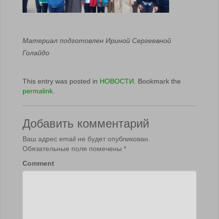
Материал подготовлен Ириной Сергеевной
Голайдо
This entry was posted in
НОВОСТИ
. Bookmark the
permalink
.
Добавить комментарий
Ваш адрес email не будет опубликован.
Обязательные поля помечены
*
Comment