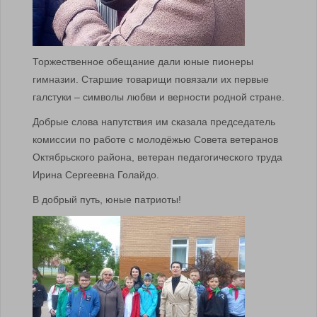
Торжественное обещание дали юные пионеры
гимназии. Старшие товарищи повязали их первые
галстуки – символы любви и верности родной стране.
Добрые слова напутствия им сказала председатель
комиссии по работе с молодёжью Совета ветеранов
Октябрьского района, ветеран педагогического труда
Ирина Сергеевна Голайдо.
В добрый путь, юные патриоты!