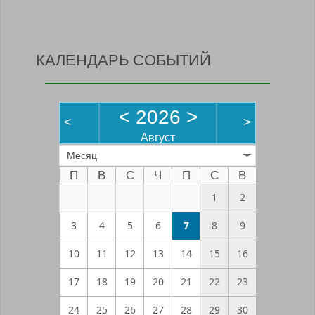
КАЛЕНДАРЬ СОБЫТИЙ
<
2026
>
<
>
Август
Месяц
П
В
С
Ч
П
С
В
1
2
3
4
5
6
7
8
9
10
11
12
13
14
15
16
17
18
19
20
21
22
23
24
25
26
27
28
29
30