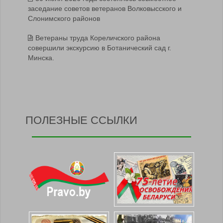
заседание советов ветеранов Волковысского и
Слонимского районов
Ветераны труда Кореличского района
совершили экскурсию в Ботанический сад г.
Минска.
ПОЛЕЗНЫЕ ССЫЛКИ