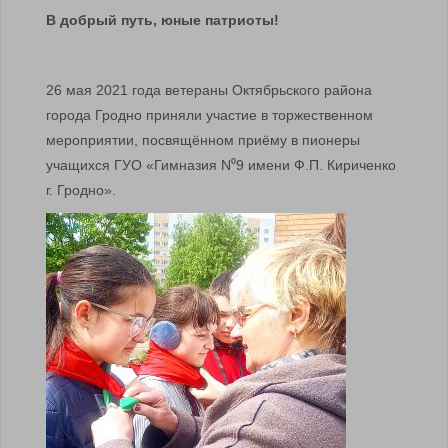
В добрый путь, юные патриоты!
26 мая 2021 года ветераны Октябрьского района
города Гродно приняли участие в торжественном
мероприятии, посвящённом приёму в пионеры
учащихся ГУО «Гимназия N⁰9 имени Ф.П. Кириченко
г. Гродно».