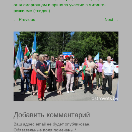
огня сморгонцам и приняла участие в митинге-
реквиеме (+видео)
←
Previous
Next
→
Добавить комментарий
Ваш адрес email не будет опубликован.
Обязательные поля помечены
*