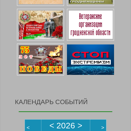
КАЛЕНДАРЬ СОБЫТИЙ
<
2026
>
<
>