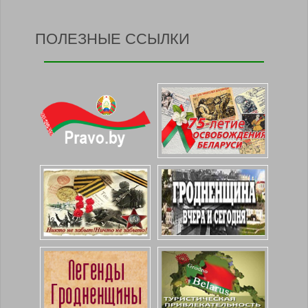
ПОЛЕЗНЫЕ ССЫЛКИ