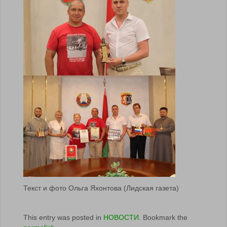
Текст и фото Ольга Яхонтова (Лидская газета)
This entry was posted in
НОВОСТИ
. Bookmark the