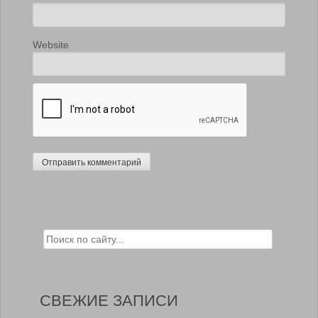
Website
Search for:
СВЕЖИЕ ЗАПИСИ