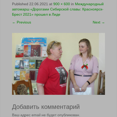
Published
22.06.2021
at
900 × 600
in
Международный
автомарш «Дорогами Сибирской славы: Красноярск-
Брест 2021» прошел в Лиде
←
Previous
Next
→
Добавить комментарий
Ваш адрес email не будет опубликован.