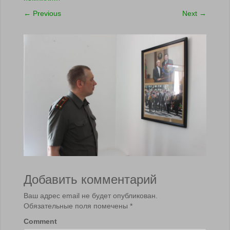
←
Previous
Next
→
Добавить комментарий
Ваш адрес email не будет опубликован.
Обязательные поля помечены
*
Comment