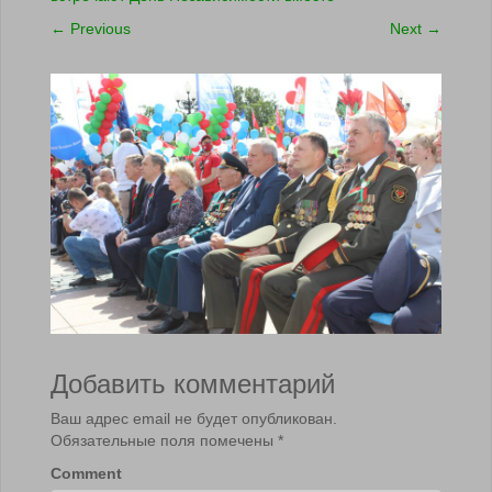
←
Previous
Next
→
Добавить комментарий
Ваш адрес email не будет опубликован.
Обязательные поля помечены
*
Comment