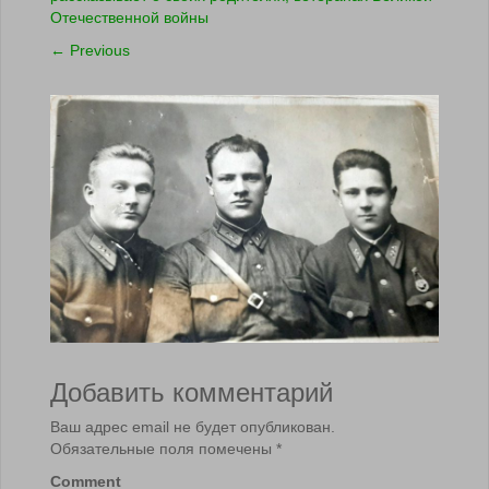
Отечественной войны
←
Previous
Добавить комментарий
Ваш адрес email не будет опубликован.
Обязательные поля помечены
*
Comment