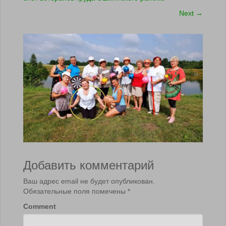
Next
→
Добавить комментарий
Ваш адрес email не будет опубликован.
Обязательные поля помечены
*
Comment