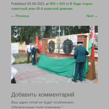
Published
05.08.2021
at
900 × 600
in
В Лиде открыт
памятный знак 49-й ракетной дивизии
←
Previous
Next
→
Добавить комментарий
Ваш адрес email не будет опубликован.
Обязательные поля помечены
*