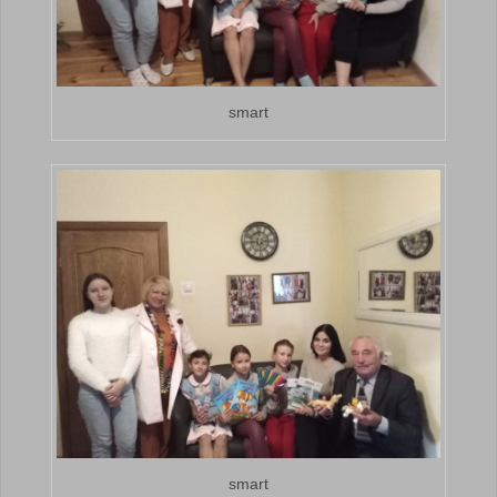
smart
smart