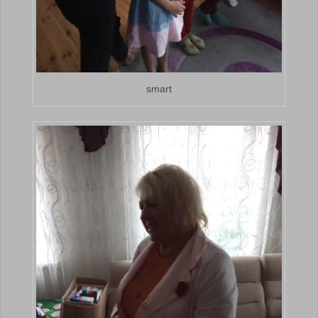
smart