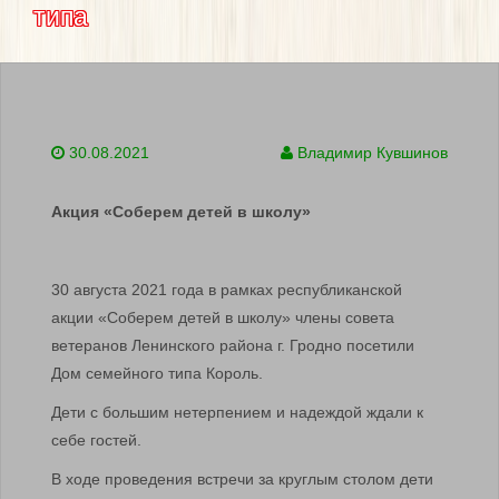
типа
30.08.2021
Владимир Кувшинов
Акция «Соберем детей в школу»
30 августа 2021 года в рамках республиканской
акции «Соберем детей в школу» члены совета
ветеранов Ленинского района г. Гродно посетили
Дом семейного типа Король.
Дети с большим нетерпением и надеждой ждали к
себе гостей.
В ходе проведения встречи за круглым столом дети