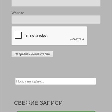
Website
Search for:
СВЕЖИЕ ЗАПИСИ