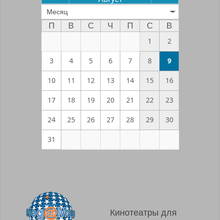
Месяц
П
В
С
Ч
П
С
В
1
2
3
4
5
6
7
8
9
10
11
12
13
14
15
16
17
18
19
20
21
22
23
24
25
26
27
28
29
30
31
Кинотеатры для