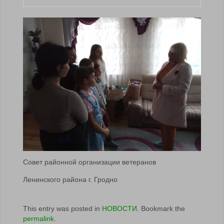
Совет районной организации ветеранов
Ленинского района г. Гродно
This entry was posted in
НОВОСТИ
. Bookmark the
permalink
.