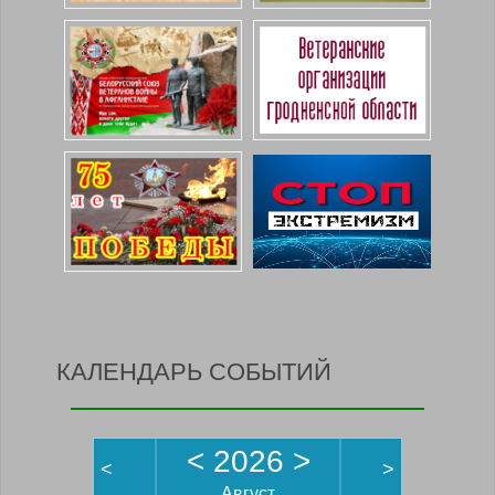
КАЛЕНДАРЬ СОБЫТИЙ
<
2026
>
<
>
Август