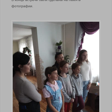
фотографии.