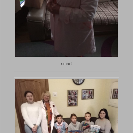
smart