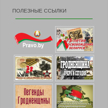
ПОЛЕЗНЫЕ ССЫЛКИ