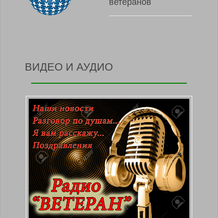
ветеранов
ВИДЕО И АУДИО