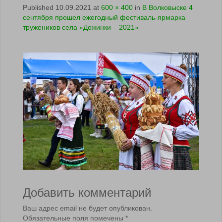
Published
10.09.2021
at
600 × 400
in
В Волковыске 4
сентября прошел ежегодный фестиваль-ярмарка
тружеников села «Дожинки – 2021»
Добавить комментарий
Ваш адрес email не будет опубликован.
Обязательные поля помечены
*