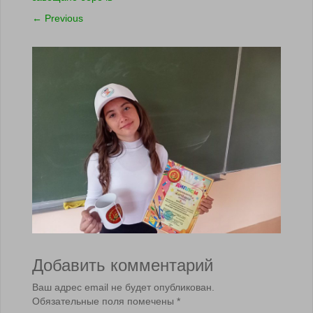
←
Previous
Добавить комментарий
Ваш адрес email не будет опубликован.
Обязательные поля помечены
*