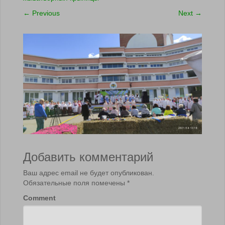
←
Previous
Next
→
Добавить комментарий
Ваш адрес email не будет опубликован.
Обязательные поля помечены
*
Comment