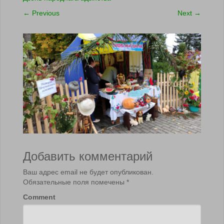
←
Previous
Next
→
Добавить комментарий
Ваш адрес email не будет опубликован.
Обязательные поля помечены
*
Comment