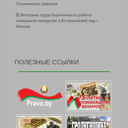
Слонимского районов
Ветераны труда Кореличского района
совершили экскурсию в Ботанический сад г.
Минска.
ПОЛЕЗНЫЕ ССЫЛКИ