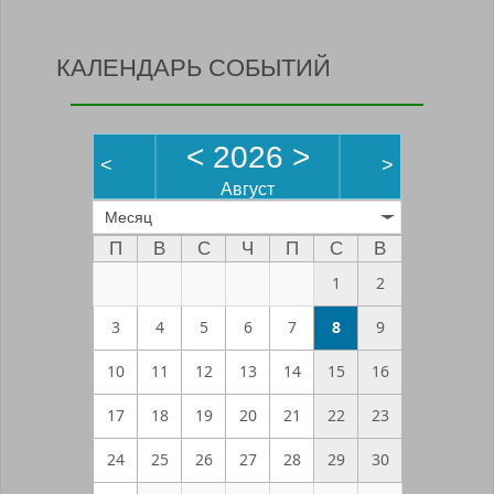
КАЛЕНДАРЬ СОБЫТИЙ
<
2026
>
<
>
Август
Месяц
П
В
С
Ч
П
С
В
1
2
3
4
5
6
7
8
9
10
11
12
13
14
15
16
17
18
19
20
21
22
23
24
25
26
27
28
29
30