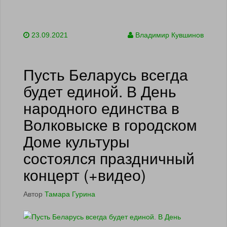
23.09.2021
Владимир Кувшинов
Пусть Беларусь всегда
будет единой. В День
народного единства в
Волковыске в городском
Доме культуры
состоялся праздничный
концерт (+видео)
Автор
Тамара Гурина