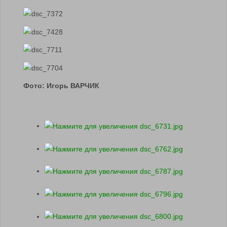
Фото: Игорь ВАРЧИК