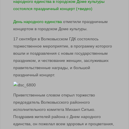
День народного единства
отметили праздничным
концертом в городском Доме культуры.
17 сентября в Волковысском ГДК состоялось
торжественное мероприятие, в программу которого
вошли и поздравления с новым государственным
праздником, и чествование женщин, заслуживших
правительственные награды, и большой
праздничный концерт.
Приветственным словом открыл торжество
председатель Волковысского районного
исполнительного комитета Михаил Ситько.
Поздравив жителей района с Днем народного
единства, он пожелал всем здоровья и процветания,