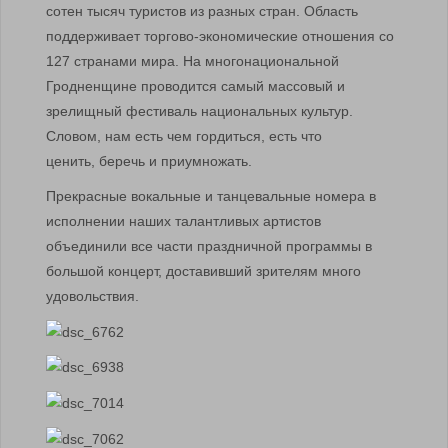
сотен тысяч туристов из разных стран. Область
поддерживает торгово-экономические отношения со
127 странами мира. На многонациональной
Гродненщине проводится самый массовый и
зрелищный фестиваль национальных культур.
Словом, нам есть чем гордиться, есть что
ценить, беречь и приумножать.
Прекрасные вокальные и танцевальные номера в
исполнении наших талантливых артистов
объединили все части праздничной программы в
большой концерт, доставивший зрителям много
удовольствия.