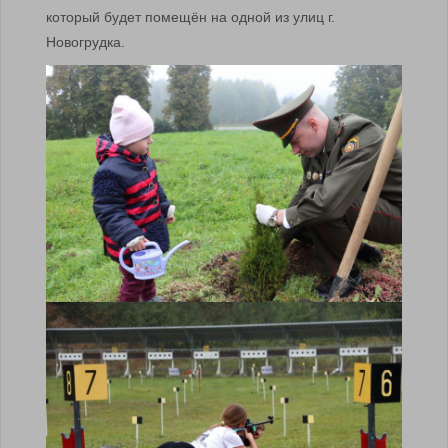
который будет помещён на одной из улиц г.
Новогрудка.