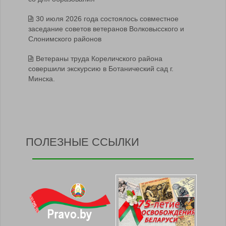
30 июля 2026 года состоялось совместное
заседание советов ветеранов Волковысского и
Слонимского районов
Ветераны труда Кореличского района
совершили экскурсию в Ботанический сад г.
Минска.
ПОЛЕЗНЫЕ ССЫЛКИ