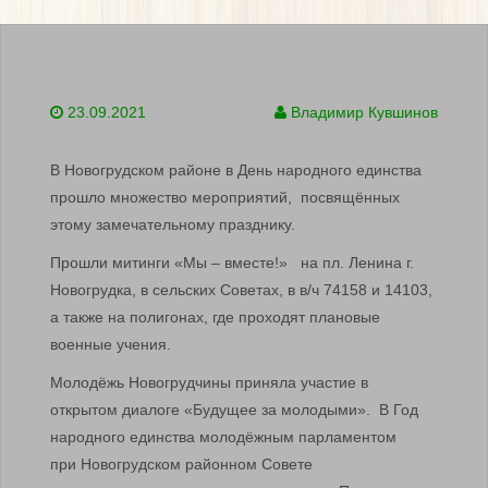
23.09.2021
Владимир Кувшинов
В Новогрудском районе в День народного единства
прошло множество мероприятий, посвящённых
этому замечательному празднику.
Прошли митинги «Мы – вместе!» на пл. Ленина г.
Новогрудка, в сельских Советах, в в/ч 74158 и 14103,
а также на полигонах, где проходят плановые
военные учения.
Молодёжь Новогрудчины приняла участие в
открытом диалоге «Будущее за молодыми». В Год
народного единства молодёжным парламентом
при Новогрудском районном Совете