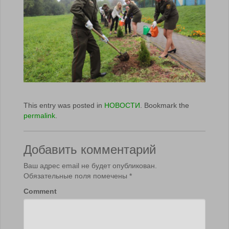
This entry was posted in
НОВОСТИ
. Bookmark the
permalink
.
Добавить комментарий
Ваш адрес email не будет опубликован.
Обязательные поля помечены
*
Comment