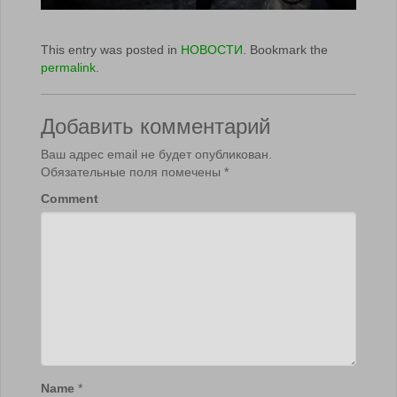
This entry was posted in
НОВОСТИ
. Bookmark the
permalink
.
Добавить комментарий
Ваш адрес email не будет опубликован.
Обязательные поля помечены
*
Comment
Name
*