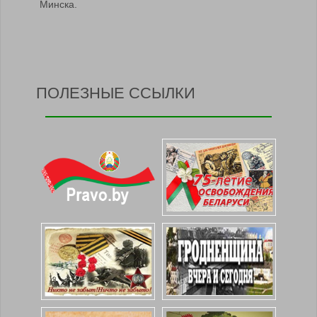
Минска.
ПОЛЕЗНЫЕ ССЫЛКИ