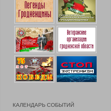
КАЛЕНДАРЬ СОБЫТИЙ