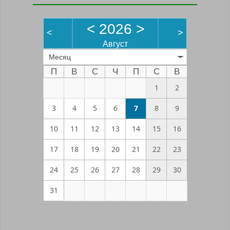
<
2026
>
<
>
Август
Месяц
П
В
С
Ч
П
С
В
1
2
3
4
5
6
7
8
9
10
11
12
13
14
15
16
17
18
19
20
21
22
23
24
25
26
27
28
29
30
31