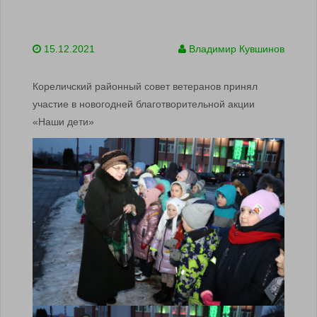
15.12.2021
Владимир Кувшинов
Кореличский районный совет ветеранов принял
участие в новогодней благотворительной акции
«Наши дети»