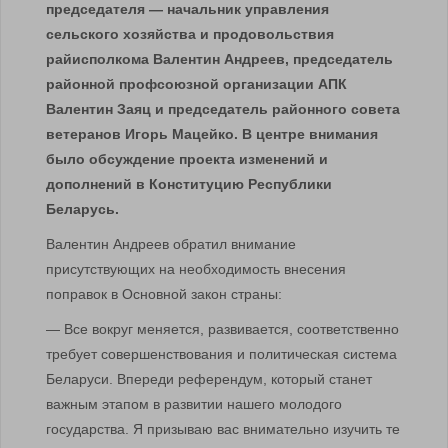
председателя — начальник управления
сельского хозяйства и продовольствия
райисполкома Валентин Андреев, председатель
районной профсоюзной организации АПК
Валентин Заяц и председатель районного совета
ветеранов Игорь Мацейко. В центре внимания
было обсуждение проекта изменений и
дополнений в Конституцию Республики
Беларусь.
Валентин Андреев обратил внимание
присутствующих на необходимость внесения
поправок в Основной закон страны:
— Все вокруг меняется, развивается, соответственно
требует совершенствования и политическая система
Беларуси. Впереди референдум, который станет
важным этапом в развитии нашего молодого
государства. Я призываю вас внимательно изучить те