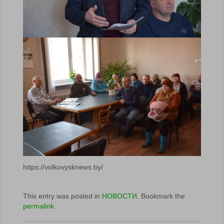
https://volkovysknews.by/
This entry was posted in
НОВОСТИ
. Bookmark the
permalink
.