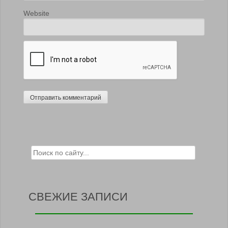
Website
Search for:
СВЕЖИЕ ЗАПИСИ