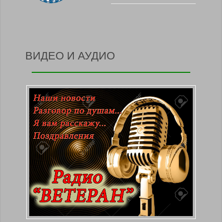
ВИДЕО И АУДИО