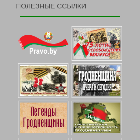
ПОЛЕЗНЫЕ ССЫЛКИ