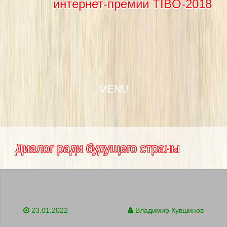
интернет-премии TIBO-2018
SKIP TO CONTENT
MENU
Диалог ради будущего страны
23.01.2022
Владимир Кувшинов