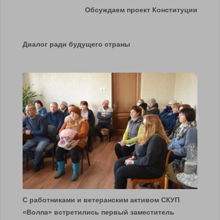
Обсуждаем проект Конституции
Диалог ради будущего страны
С работниками и ветеранским активом СКУП
«Волпа» встретились первый заместитель