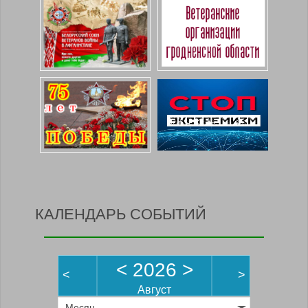
КАЛЕНДАРЬ СОБЫТИЙ
<
2026
>
<
>
Август
Месяц