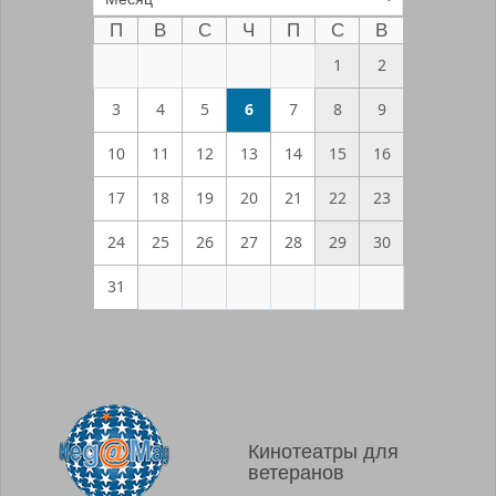
П
В
С
Ч
П
С
В
1
2
3
4
5
6
7
8
9
10
11
12
13
14
15
16
17
18
19
20
21
22
23
24
25
26
27
28
29
30
31
Кинотеатры для
ветеранов