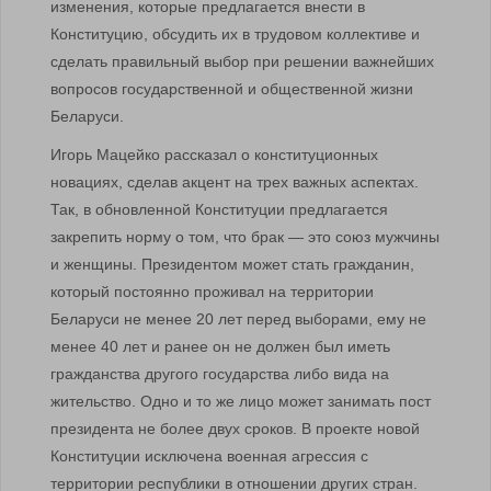
изменения, которые предлагается внести в
Конституцию, обсудить их в трудовом коллективе и
сделать правильный выбор при решении важнейших
вопросов государственной и общественной жизни
Беларуси.
Игорь Мацейко рассказал о конституционных
новациях, сделав акцент на трех важных аспектах.
Так, в обновленной Конституции предлагается
закрепить норму о том, что брак — это союз мужчины
и женщины. Президентом может стать гражданин,
который постоянно проживал на территории
Беларуси не менее 20 лет перед выборами, ему не
менее 40 лет и ранее он не должен был иметь
гражданства другого государства либо вида на
жительство. Одно и то же лицо может занимать пост
президента не более двух сроков. В проекте новой
Конституции исключена военная агрессия с
территории республики в отношении других стран.