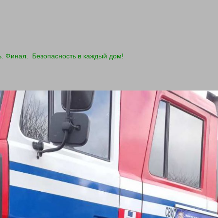
. Финал. Безопасность в каждый дом!