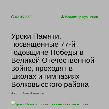
02.05.2022
Владимир Кувшинов
Уроки Памяти,
посвященные 77-й
годовщине Победы в
Великой Отечественной
войне, проходят в
школах и гимназиях
Волковысского района
Автор
Олег Авштоль