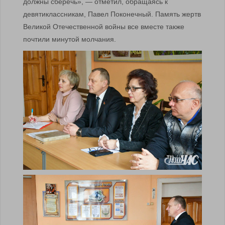
должны сберечь», — отметил, обращаясь к
девятиклассникам, Павел Поконечный. Память жертв
Великой Отечественной войны все вместе также
почтили минутой молчания.