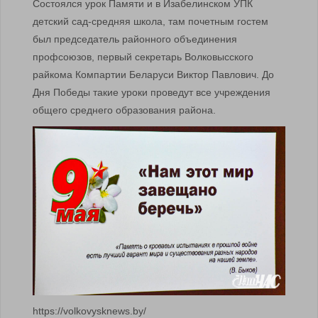
Состоялся урок Памяти и в Изабелинском УПК
детский сад-средняя школа, там почетным гостем
был председатель районного объединения
профсоюзов, первый секретарь Волковысского
райкома Компартии Беларуси Виктор Павлович. До
Дня Победы такие уроки проведут все учреждения
общего среднего образования района.
https://volkovysknews.by/