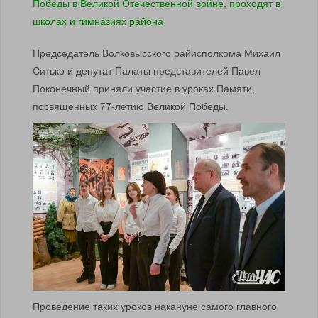
Председатель Волковысского райисполкома Михаил
Ситько и депутат Палаты представителей Павел
Поконечный приняли участие в уроках Памяти,
посвященных 77-летию Великой Победы.
Проведение таких уроков накануне самого главного