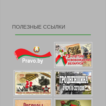
ПОЛЕЗНЫЕ ССЫЛКИ