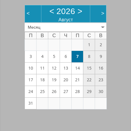
<
2026
>
<
>
Август
Месяц
П
В
С
Ч
П
С
В
1
2
3
4
5
6
7
8
9
10
11
12
13
14
15
16
17
18
19
20
21
22
23
24
25
26
27
28
29
30
31