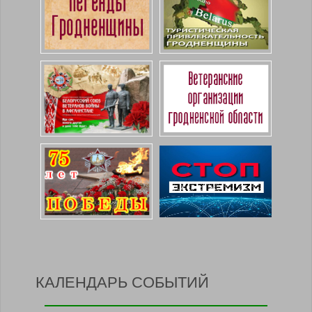
КАЛЕНДАРЬ СОБЫТИЙ