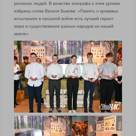
регионах людей. В качестве эпиграфа к этим урокам
избраны слова Василя Быкова: «Память о кровавых
испытаниях в прошлой войне есть лучший гарант
мира и существования разных народов на нашей
земле».