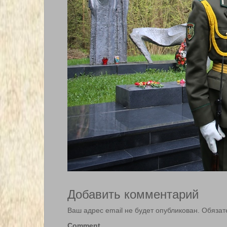
Добавить комментарий
Ваш адрес email не будет опубликован.
Обязат
Comment