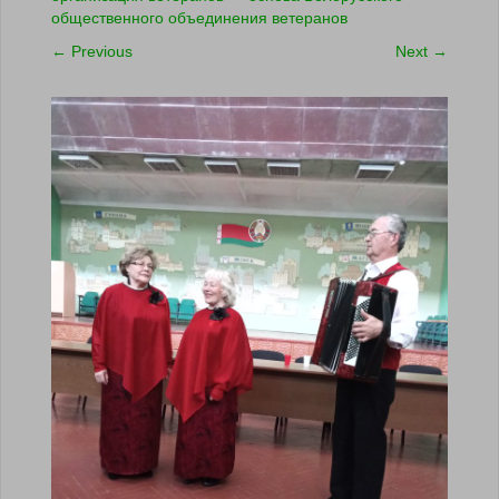
общественного объединения ветеранов
←
Previous
Next
→