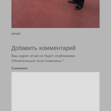
smart
Добавить комментарий
Ваш адрес email не будет опубликован.
Обязательные поля помечены
*
Comment