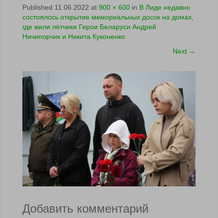
Published
11.06.2022
at
900 × 600
in
В Лиде недавно
состоялось открытие мемориальных досок на домах,
где жили лётчики Герои Беларуси Андрей
Ничипорчик и Никита Куконенко
Next
→
Добавить комментарий