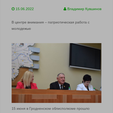
15.06.2022
Владимир Кувшинов
В центре внимания – патриотическая работа с
молодежью
15 июня в Гродненском облисполкоме прошло