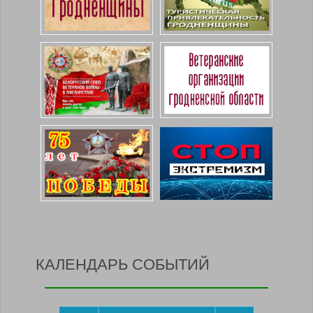
КАЛЕНДАРЬ СОБЫТИЙ