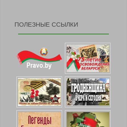
ПОЛЕЗНЫЕ ССЫЛКИ