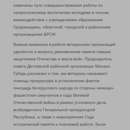
намечены пути совершенствования работы по
патриотическому воспитанию молодежи в тесном
взаимодействии с учреждениями образования
Гродненщины, областной, городской и районными
организациями БРСМ.
Важное внимание в работе ветеранских организаций
уделяется и вопросу увековечения памяти павших
защитников Отечества и жертв войн. Председатель
совета Дятловской районной организации Михаил
Губарь рассказал о том, как ветераны оказывают
помощь прокуратуре в установлении фактов
геноцида белорусского народа со стороны немецко-
фашистских оккупантов в годы Великой
Отечественной войны в рамках уголовного дела,
возбужденного Генеральной прокуратурой
Республики, а также о мероприятиях Года
исторической памяти и поисковой работе. Были