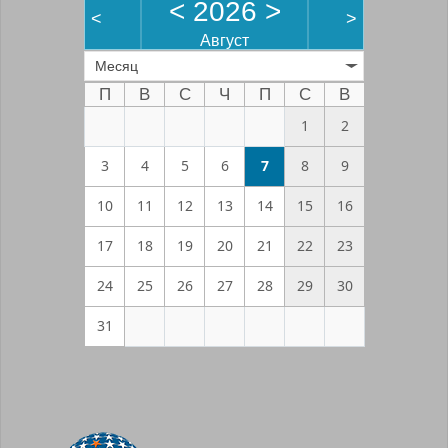
<
2026
>
<
>
Август
Месяц
П
В
С
Ч
П
С
В
1
2
3
4
5
6
7
8
9
10
11
12
13
14
15
16
17
18
19
20
21
22
23
24
25
26
27
28
29
30
31