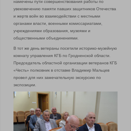
намечены пути совершенствования работы по
увековечению памяти павших защитников Отечества
и жертв войн во взаимодействии с местными
органами власти, военными комиссариатами,
учреждениями образования, музеями и
общественными объединениями.
В тот же день ветераны посетили историко-музейную
комнату управления КГБ по Гродненской области.
Председатель областной организации ветеранов КГБ
«Честь» полковник в отставке Владимир Мальцев
провел для них замечательную экскурсию по
экспозиции.