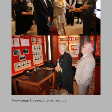
Александр Севенко, фото автора