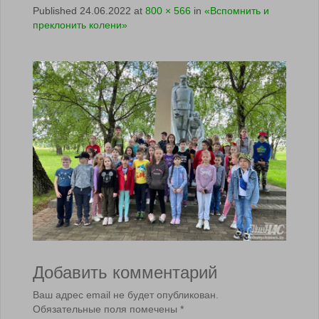
Published
24.06.2022
at
800 × 566
in
«Вспомнить и
преклонить колени»
Добавить комментарий
Ваш адрес email не будет опубликован.
Обязательные поля помечены
*