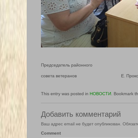
Председатель районного
совета ветеранов Е. Прокоп
This entry was posted in
НОВОСТИ
. Bookmark t
Добавить комментарий
Ваш адрес email не будет опубликован.
Обязат
Comment