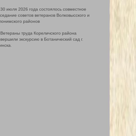
30 июля 2026 года состоялось совместное
аседание советов ветеранов Волковысского и
лонимского районов
Ветераны труда Кореличского района
вершили экскурсию в Ботанический сад г.
инска.