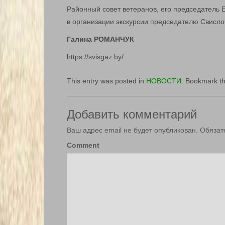
Районный совет ветеранов, его председатель 
в организации экскурсии председателю Свисло
Галина РОМАНЧУК
https://svisgaz.by/
This entry was posted in
НОВОСТИ
. Bookmark t
Добавить комментарий
Ваш адрес email не будет опубликован.
Обязат
Comment