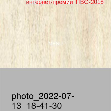
интернет-премии TIBO-2018
SKIP TO CONTENT
MENU
photo_2022-07-
13_18-41-30