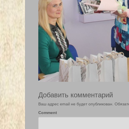
Добавить комментарий
Ваш адрес email не будет опубликован.
Обязат
Comment