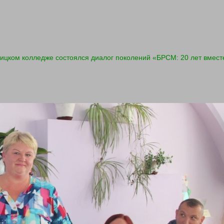
ицком колледже состоялся диалог поколений «БРСМ: 20 лет вмес