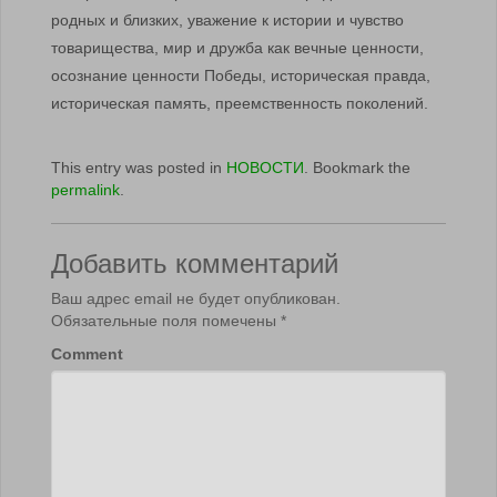
родных и близких, уважение к истории и чувство
товарищества, мир и дружба как вечные ценности,
осознание ценности Победы, историческая правда,
историческая память, преемственность поколений.
This entry was posted in
НОВОСТИ
. Bookmark the
permalink
.
Добавить комментарий
Ваш адрес email не будет опубликован.
Обязательные поля помечены
*
Comment