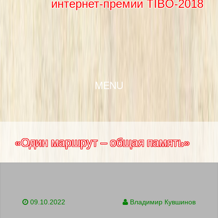
интернет-премии TIBO-2018
SKIP TO CONTENT
MENU
«Один маршрут – общая память»
09.10.2022
Владимир Кувшинов