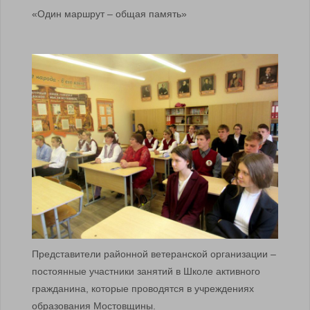
«Один маршрут – общая память»
Представители районной ветеранской организации –
постоянные участники занятий в Школе активного
гражданина, которые проводятся в учреждениях
образования Мостовщины.