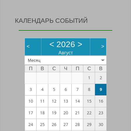
КАЛЕНДАРЬ СОБЫТИЙ
<
2026
>
<
>
Август
Месяц
П
В
С
Ч
П
С
В
1
2
3
4
5
6
7
8
9
10
11
12
13
14
15
16
17
18
19
20
21
22
23
24
25
26
27
28
29
30