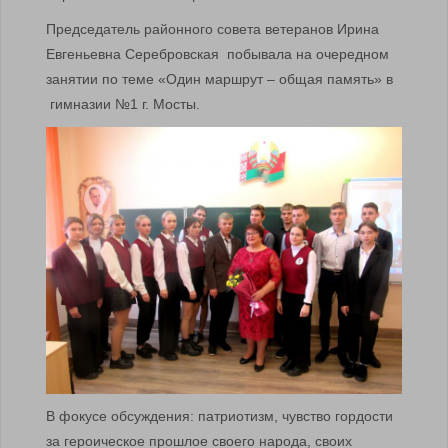
Председатель районного совета ветеранов Ирина
Евгеньевна Серебровская побывала на очередном
занятии по теме «Один маршрут – общая память» в
гимназии №1 г. Мосты.
В фокусе обсуждения: патриотизм, чувство гордости
за героическое прошлое своего народа, своих