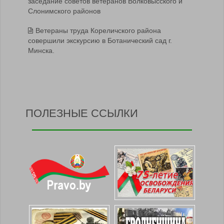
заседание советов ветеранов Волковысского и
Слонимского районов
Ветераны труда Кореличского района
совершили экскурсию в Ботанический сад г.
Минска.
ПОЛЕЗНЫЕ ССЫЛКИ