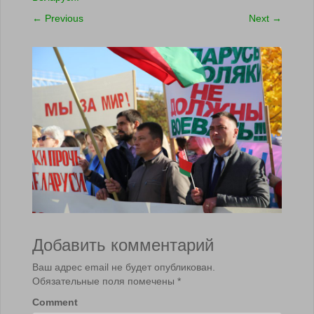
←
Previous
Next
→
Добавить комментарий
Ваш адрес email не будет опубликован.
Обязательные поля помечены
*
Comment