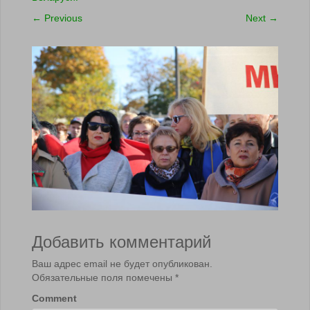
←
Previous
Next
→
Добавить комментарий
Ваш адрес email не будет опубликован.
Обязательные поля помечены
*
Comment