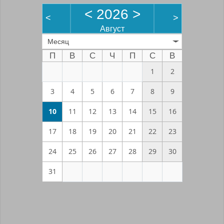
<
2026
>
<
>
Август
Месяц
П
В
С
Ч
П
С
В
1
2
3
4
5
6
7
8
9
10
11
12
13
14
15
16
17
18
19
20
21
22
23
24
25
26
27
28
29
30
31