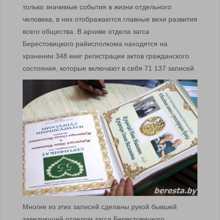
только значимые события в жизни отдельного
человека, в них отображаются главные вехи развития
всего общества. В архиве отдела загса
Берестовицкого райисполкома находятся на
хранении 348 книг регистрации актов гражданского
состояния, которые включают в себя 71 137 записей.
Многие из этих записей сделаны рукой бывшей
заведующей отделом загса Берестовицкого