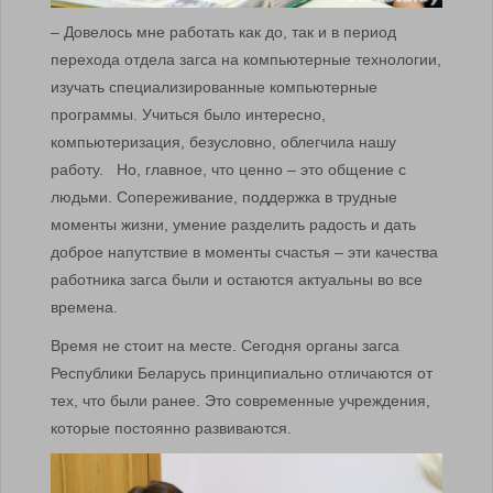
– Довелось мне работать как до, так и в период
перехода отдела загса на компьютерные технологии,
изучать специализированные компьютерные
программы. Учиться было интересно,
компьютеризация, безусловно, облегчила нашу
работу. Но, главное, что ценно – это общение с
людьми. Сопереживание, поддержка в трудные
моменты жизни, умение разделить радость и дать
доброе напутствие в моменты счастья – эти качества
работника загса были и остаются актуальны во все
времена.
Время не стоит на месте. Сегодня органы загса
Республики Беларусь принципиально отличаются от
тех, что были ранее. Это современные учреждения,
которые постоянно развиваются.