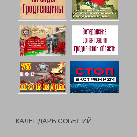
КАЛЕНДАРЬ СОБЫТИЙ