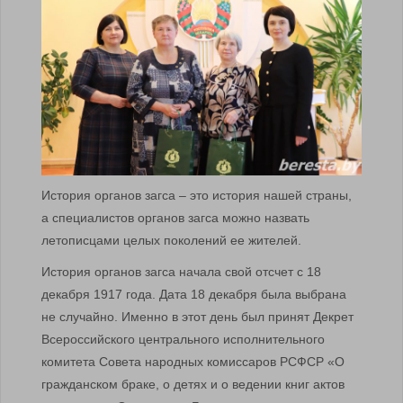
История органов загса – это история нашей страны,
а специалистов органов загса можно назвать
летописцами целых поколений ее жителей.
История органов загса начала свой отсчет с 18
декабря 1917 года. Дата 18 декабря была выбрана
не случайно. Именно в этот день был принят Декрет
Всероссийского центрального исполнительного
комитета Совета народных комиссаров РСФСР «О
гражданском браке, о детях и о ведении книг актов