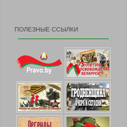
ПОЛЕЗНЫЕ ССЫЛКИ