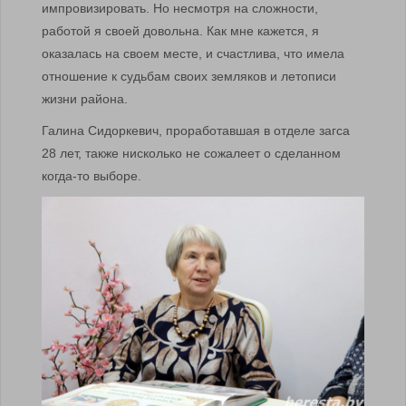
импровизировать. Но несмотря на сложности,
работой я своей довольна. Как мне кажется, я
оказалась на своем месте, и счастлива, что имела
отношение к судьбам своих земляков и летописи
жизни района.
Галина Сидоркевич, проработавшая в отделе загса
28 лет, также нисколько не сожалеет о сделанном
когда-то выборе.