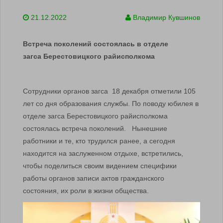
21.12.2022
Владимир Кувшинов
Встреча поколений состоялась в отделе
загса
Берестовицкого райисполкома
Сотрудники органов загса 18 декабря отметили 105
лет со дня образования службы. По поводу юбилея в
отделе загса Берестовицкого райисполкома
состоялась встреча поколений. Нынешние
работники и те, кто трудился ранее, а сегодня
находится на заслуженном отдыхе, встретились,
чтобы поделиться своим видением специфики
работы органов записи актов гражданского
состояния, их роли в жизни общества.