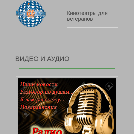
Кинотеатры для
ветеранов
ВИДЕО И АУДИО