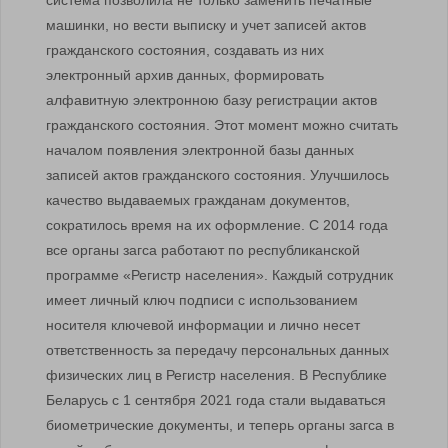
машинки, но вести выписку и учет записей актов
гражданского состояния, создавать из них
электронный архив данных, формировать
алфавитную электронною базу регистрации актов
гражданского состояния. Этот момент можно считать
началом появления электронной базы данных
записей актов гражданского состояния. Улучшилось
качество выдаваемых гражданам документов,
сократилось время на их оформление. С 2014 года
все органы загса работают по республиканской
программе «Регистр населения». Каждый сотрудник
имеет личный ключ подписи с использованием
носителя ключевой информации и лично несет
ответственность за передачу персональных данных
физических лиц в Регистр населения. В Республике
Беларусь с 1 сентября 2021 года стали выдаваться
биометрические документы, и теперь органы загса в