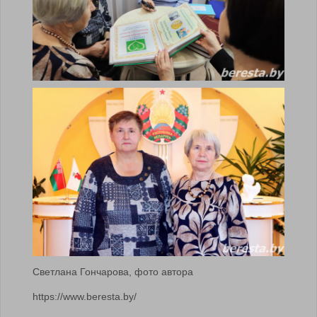
Светлана Гончарова, фото автора
https://www.beresta.by/