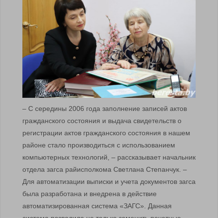
– С середины 2006 года заполнение записей актов
гражданского состояния и выдача свидетельств о
регистрации актов гражданского состояния в нашем
районе стало производиться с использованием
компьютерных технологий, – рассказывает начальник
отдела загса райисполкома Светлана Степанчук. –
Для автоматизации выписки и учета документов загса
была разработана и внедрена в действие
автоматизированная система «ЗАГС». Данная
система позволила не только заменить печатные