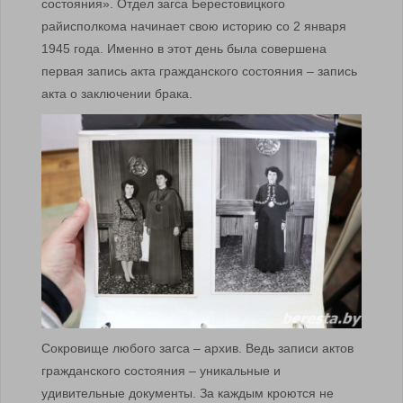
состояния». Отдел загса Берестовицкого
райисполкома начинает свою историю со 2 января
1945 года. Именно в этот день была совершена
первая запись акта гражданского состояния – запись
акта о заключении брака.
Сокровище любого загса – архив. Ведь записи актов
гражданского состояния – уникальные и
удивительные документы. За каждым кроются не