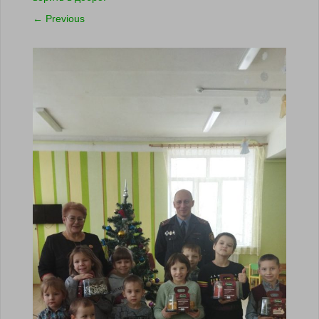
←
Previous