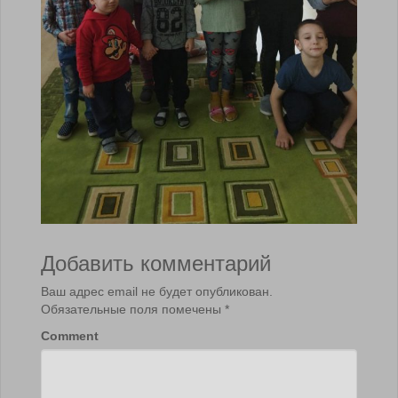
Добавить комментарий
Ваш адрес email не будет опубликован.
Обязательные поля помечены
*
Comment