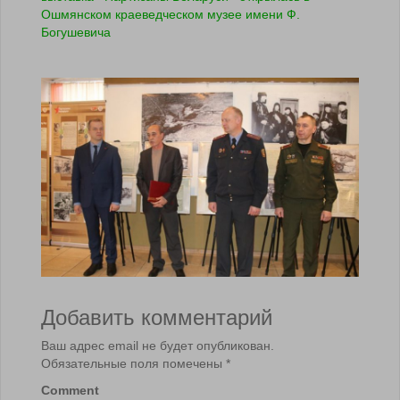
Ошмянском краеведческом музее имени Ф.
Богушевича
Добавить комментарий
Ваш адрес email не будет опубликован.
Обязательные поля помечены
*
Comment