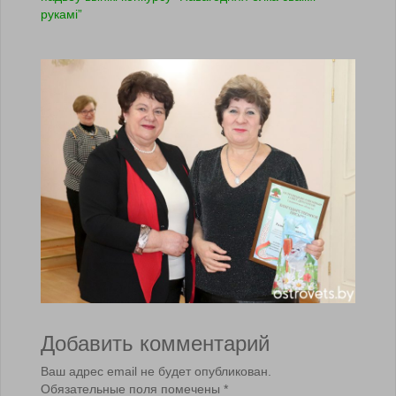
рукамі”
Добавить комментарий
Ваш адрес email не будет опубликован.
Обязательные поля помечены
*