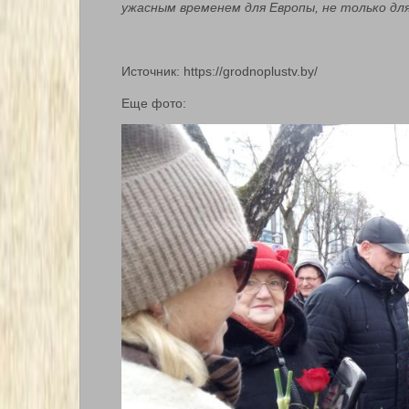
ужасным временем для Европы, не только для
Источник: https://grodnoplustv.by/
Еще фото: