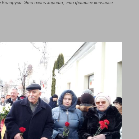
 Беларуси. Это очень хорошо, что фашизм кончился.