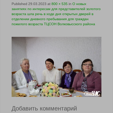
Published
29.03.2023
at
800 × 535
in
О новых
занятиях по интересам для представителей золотого
возраста шла речь в ходе дня открытых дверей в
отделении дневного пребывания для граждан
пожилого возраста ТЦСОН Волковысского района
Добавить комментарий