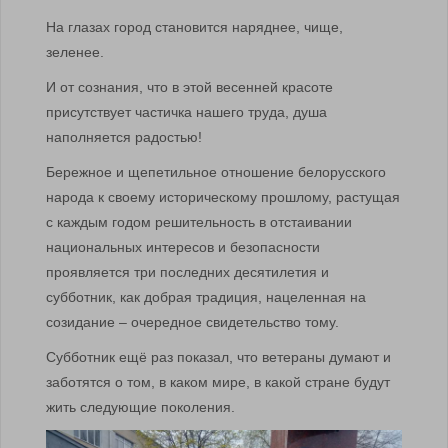
На глазах город становится наряднее, чище,
зеленее.
И от сознания, что в этой весенней красоте
присутствует частичка нашего труда, душа
наполняется радостью!
Бережное и щепетильное отношение белорусского
народа к своему историческому прошлому, растущая
с каждым годом решительность в отстаивании
национальных интересов и безопасности
проявляется три последних десятилетия и
субботник, как добрая традиция, нацеленная на
созидание – очередное свидетельство тому.
Субботник ещё раз показал, что ветераны думают и
заботятся о том, в каком мире, в какой стране будут
жить следующие поколения.