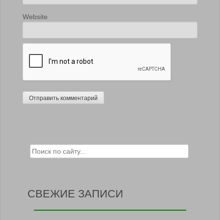
Website
Search for:
СВЕЖИЕ ЗАПИСИ