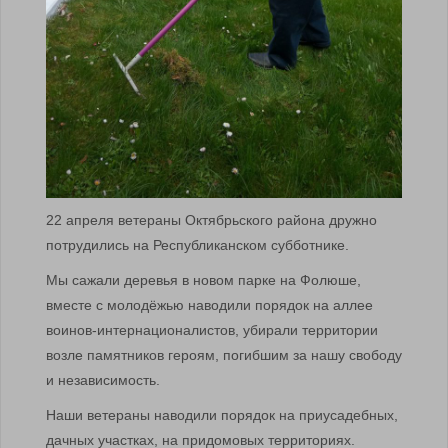
22 апреля ветераны Октябрьского района дружно
потрудились на Республиканском субботнике.
Мы сажали деревья в новом парке на Фолюше,
вместе с молодёжью наводили порядок на аллее
воинов-интернационалистов, убирали территории
возле памятников героям, погибшим за нашу свободу
и независимость.
Наши ветераны наводили порядок на приусадебных,
дачных участках, на придомовых территориях.