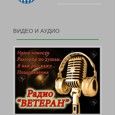
ВИДЕО И АУДИО