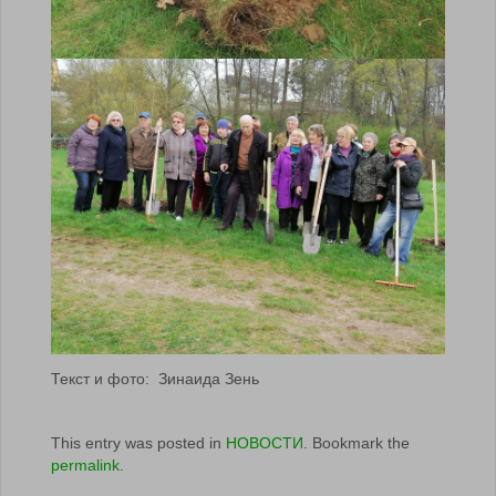
Текст и фото: Зинаида Зень
This entry was posted in
НОВОСТИ
. Bookmark the
permalink
.