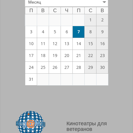
Месяц
П
В
С
Ч
П
С
В
1
2
3
4
5
6
7
8
9
10
11
12
13
14
15
16
17
18
19
20
21
22
23
24
25
26
27
28
29
30
31
Кинотеатры для
ветеранов