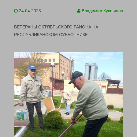
24.04.2023
Владимир Кувшинов
ВЕТЕРАНЫ ОКТЯБРЬСКОГО РАЙОНА НА
РЕСПУБЛИКАНСКОМ СУББОТНИКЕ