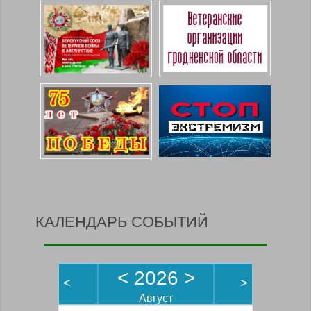
КАЛЕНДАРЬ СОБЫТИЙ
<
2026
>
<
>
Август