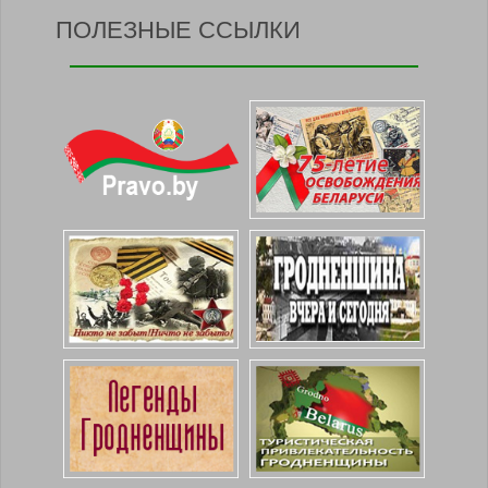
ПОЛЕЗНЫЕ ССЫЛКИ