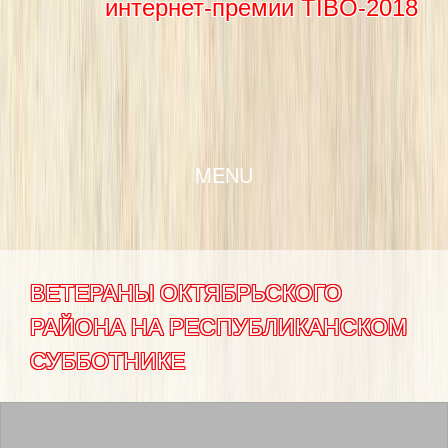
интернет-премии TIBO-2018
SKIP TO CONTENT
MENU
ВЕТЕРАНЫ ОКТЯБРЬСКОГО
РАЙОНА НА РЕСПУБЛИКАНСКОМ
СУББОТНИКЕ